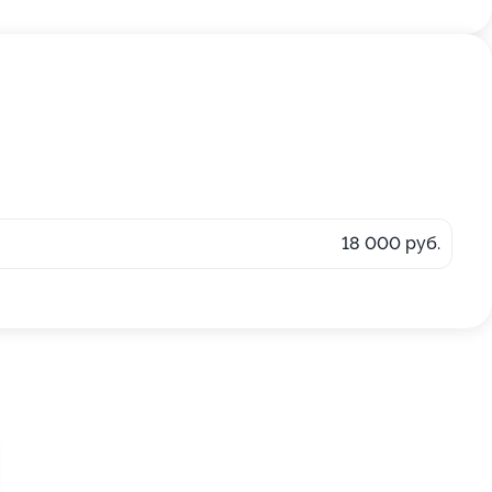
18 000 руб.