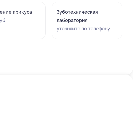
ение прикуса
Зуботехническая
уб.
лаборатория
уточняйте по телефону