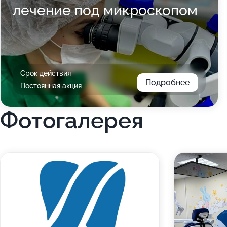
лечение под микроскопом
Срок действия
Подробнее
Постоянная акция
Фотогалерея