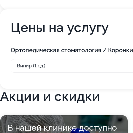
Цены на услугу
Ортопедическая стоматология / Коронки
Винир (1 ед.)
Акции и скидки
В нашей клинике доступно