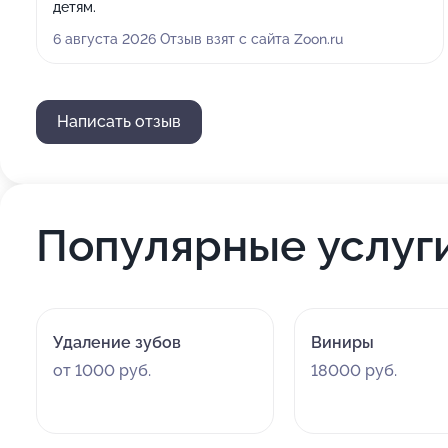
детям.
6 августа 2026 Отзыв взят с сайта Zoon.ru
Написать отзыв
Популярные услуг
Удаление зубов
Виниры
от 1000 руб.
18000 руб.