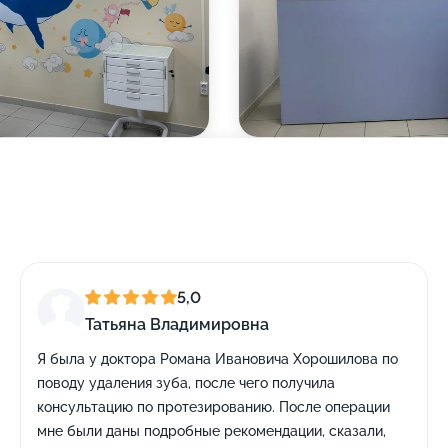
5,0
Татьяна Владимировна
Я была у доктора Романа Ивановича Хорошилова по
поводу удаления зуба, после чего получила
консультацию по протезированию. После операции
мне были даны подробные рекомендации, сказали,