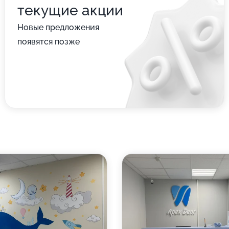
текущие акции
Новые предложения
появятся позже