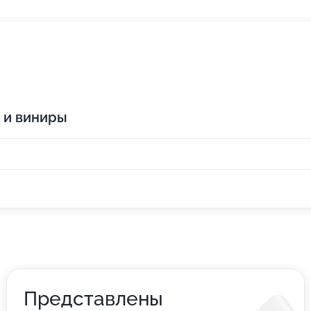
 и виниры
Представлены