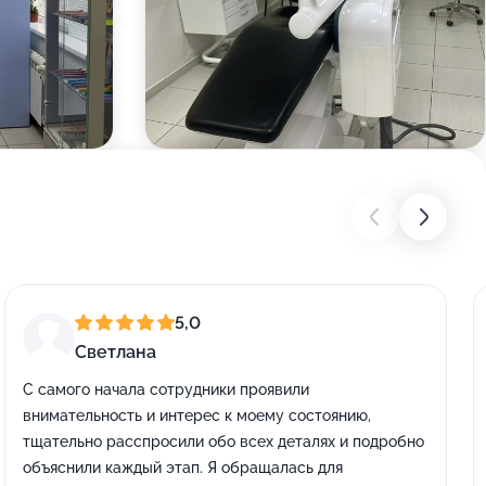
5,0
Светлана
С самого начала сотрудники проявили
внимательность и интерес к моему состоянию,
тщательно расспросили обо всех деталях и подробно
объяснили каждый этап. Я обращалась для