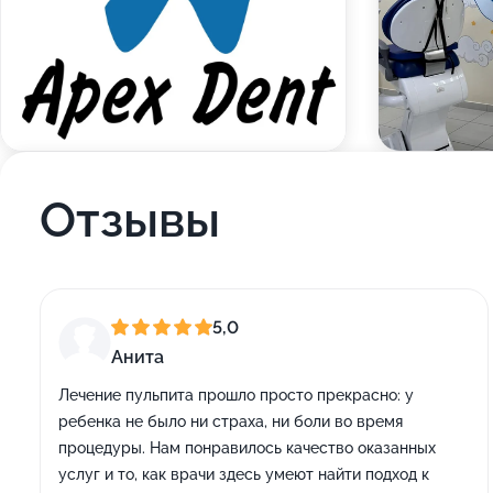
Отзывы
5,0
Анита
Лечение пульпита прошло просто прекрасно: у
ребенка не было ни страха, ни боли во время
процедуры. Нам понравилось качество оказанных
услуг и то, как врачи здесь умеют найти подход к